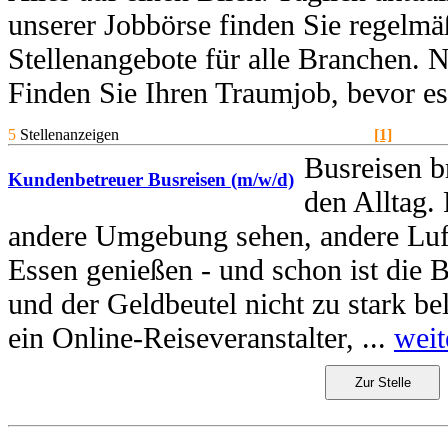
unserer Jobbörse finden Sie regelmä
Stellenangebote für alle Branchen. 
Finden Sie Ihren Traumjob, bevor e
5
Stellenanzeigen
[1]
Busreisen 
Kundenbetreuer Busreisen (m/w/d)
den Alltag.
andere Umgebung sehen, andere Luf
Essen genießen - und schon ist die B
und der Geldbeutel nicht zu stark be
ein Online-Reiseveranstalter, ...
weit
Zur Stelle