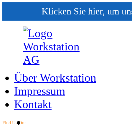
Klicken Sie hier, um un
Über Workstation
Impressum
Kontakt
Find Us On: