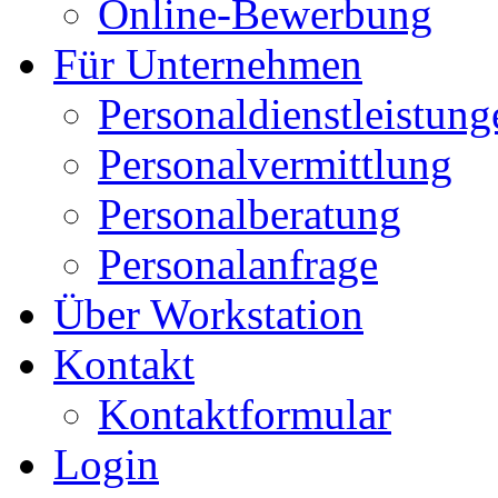
Online-Bewerbung
Für Unternehmen
Personaldienstleistung
Personalvermittlung
Personalberatung
Personalanfrage
Über Workstation
Kontakt
Kontaktformular
Login