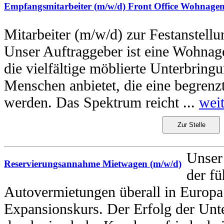
Empfangsmitarbeiter (m/w/d) Front Office Wohnage
Mitarbeiter (m/w/d) zur Festanstell
Unser Auftraggeber ist eine Wohnag
die vielfältige möblierte Unterbring
Menschen anbietet, die eine begrenzte
werden. Das Spektrum reicht ...
weit
Zur Stelle
Unser 
Reservierungsannahme Mietwagen (m/w/d)
der f
Autovermietungen überall in Europa 
Expansionskurs. Der Erfolg der Un