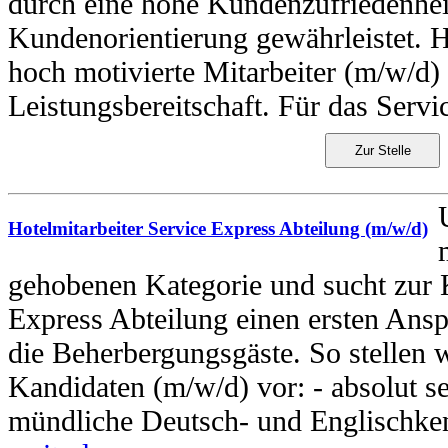
durch eine hohe Kundenzufriedenhei
Kundenorientierung gewährleistet. H
hoch motivierte Mitarbeiter (m/w/d)
Leistungsbereitschaft. Für das Servic
Zur Stelle
Hotelmitarbeiter Service Express Abteilung (m/w/d)
gehobenen Kategorie und sucht zur 
Express Abteilung einen ersten Ansp
die Beherbergungsgäste. So stellen w
Kandidaten (m/w/d) vor: - absolut ser
mündliche Deutsch- und Englischkennt