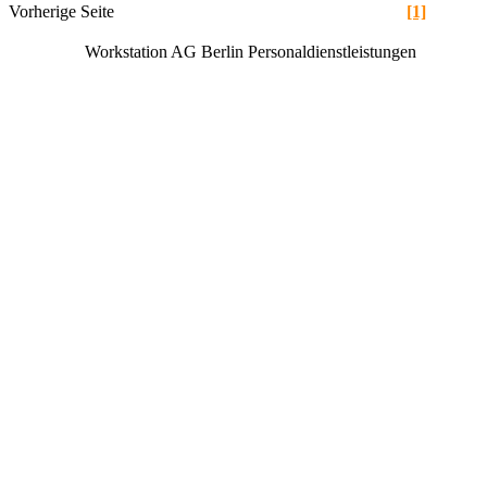
Vorherige Seite
[1]
Workstation AG Berlin Personaldienstleistungen