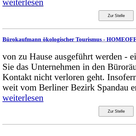
weiterlesen
Zur Stelle
Bürokaufmann ökologischer Tourismus - HOMEOFF
von zu Hause ausgeführt werden - 
Sie das Unternehmen in den Bürorä
Kontakt nicht verloren geht. Insofern
weit vom Berliner Bezirk Spandau en
weiterlesen
Zur Stelle