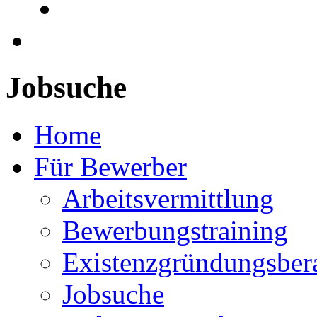
Jobsuche
Home
Für Bewerber
Arbeitsvermittlung
Bewerbungstraining
Existenzgründungsber
Jobsuche