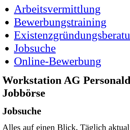
Arbeitsvermittlung
Bewerbungstraining
Existenzgründungsberat
Jobsuche
Online-Bewerbung
Workstation AG Personaldi
Jobbörse
Jobsuche
Alles auf einen Blick. Täglich aktual