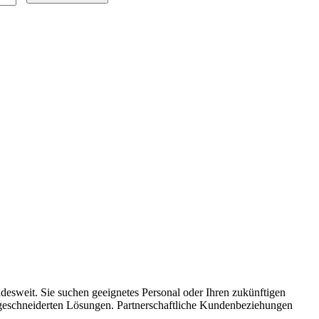
desweit. Sie suchen geeignetes Personal oder Ihren zukünftigen
geschneiderten Lösungen. Partnerschaftliche Kundenbeziehungen