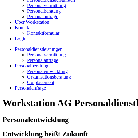
Personalvermittlung
Personalberatung
Personalanfrage
Über Workstation
Kontakt
Kontaktformular
Login
Personaldienstleistungen
Personalvermittlung
Personalanfrage
Personalberatung
Personalentwicklung
Organisationsberatung
Outplacement
Personalanfrage
Workstation AG Personaldienstl
Personalentwicklung
Entwicklung heißt Zukunft