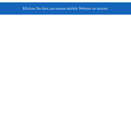
Klicken Sie hier, um unsere mobile Website zu nutzen.