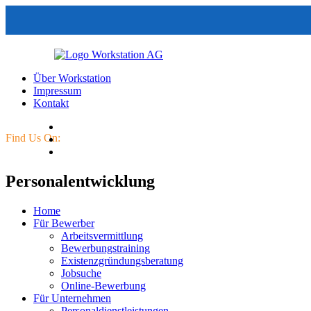
Über Workstation
Impressum
Kontakt
Find Us On:
Personalentwicklung
Home
Für Bewerber
Arbeitsvermittlung
Bewerbungstraining
Existenzgründungsberatung
Jobsuche
Online-Bewerbung
Für Unternehmen
Personaldienstleistungen