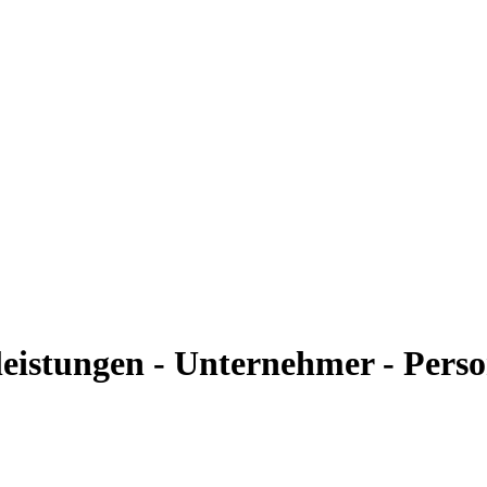
eistungen - Unternehmer - Pers