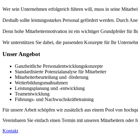
Wer sein Unternehmen erfolgreich führen will, muss in seine Mitarbeit
Deshalb sollte leistungsstarkes Personal gefördert werden. Durch Ane
Denn hohe Mitarbeitermotivation ist ein wichtiger Grundpfeiler f
Wir unterstützen Sie dabei, die passenden Konzepte für Ihr Unterneh
Unser Angebot
Ganzheitliche Personalentwicklungskonzepte
Standardisierte Potenzialanalyse für Mitarbeiter
Mitarbeiterbeurteilung und -förderung
Weiterbildungsmaßnahmen
Leistungsplanung und -entwicklung
Teamentwicklung
Führungs- und Nachwuchskräftetraining
Für unsere Arbeit schöpfen wir zusätzlich aus einem Pool von hochqu
Vereinbaren Sie einfach einen Termin mit unseren Mitarbeitern oder f
Kontakt